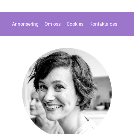
Annonsering
Om oss
Cookies
Kontakta oss