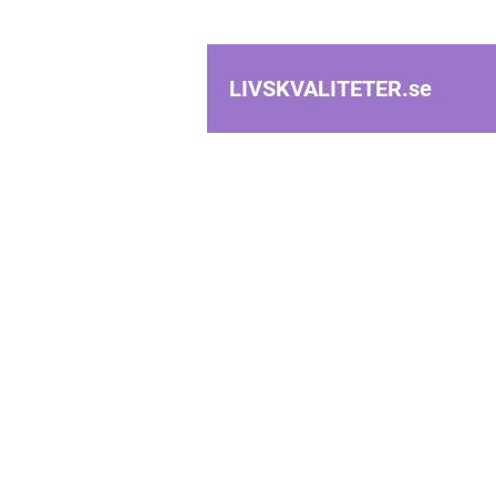
LIVSKVALITETER.
se