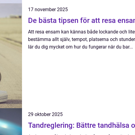
17 november 2025
De bästa tipsen för att resa ens
Att resa ensam kan kännas både lockande och lite n
bestämma allt själv, tempot, platserna och stunder
lär du dig mycket om hur du fungerar när du bar...
29 oktober 2025
Tandreglering: Bättre tandhälsa 