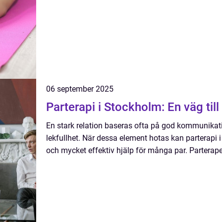
06 september 2025
Parterapi i Stockholm: En väg till
En stark relation baseras ofta på god kommunikat
lekfullhet. När dessa element hotas kan parterapi
och mycket effektiv hjälp för många par. Parterape