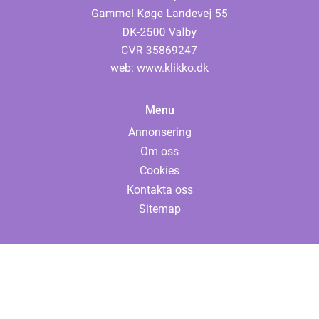
web:
www.klikko.dk
Menu
Annonsering
Om oss
Cookies
Kontakta oss
Sitemap