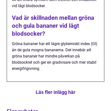
vid lågt blodsocker.
Vad är skillnaden mellan gröna
och gula bananer vid lågt
blodsocker?
Gröna bananer har ett lägre glykemiskt index (GI)
än de gula mogna bananerna. Det innebär att
gröna bananer har mindre påverkan på
blodsockret och ger en gradvisare och mer stabil
energifrigivning.
Läs fler inlägg här