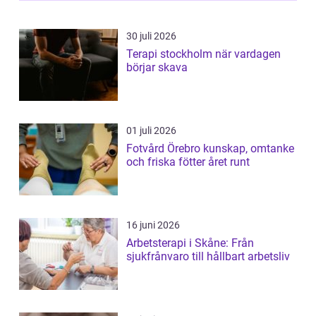
30 juli 2026
Terapi stockholm när vardagen
börjar skava
01 juli 2026
Fotvård Örebro kunskap, omtanke
och friska fötter året runt
16 juni 2026
Arbetsterapi i Skåne: Från
sjukfrånvaro till hållbart arbetsliv