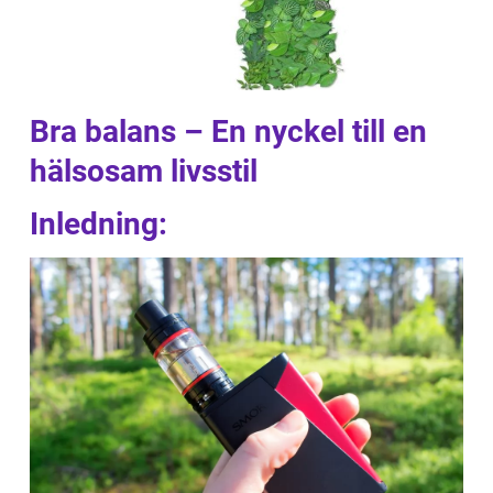
Bra balans – En nyckel till en
hälsosam livsstil
Inledning: