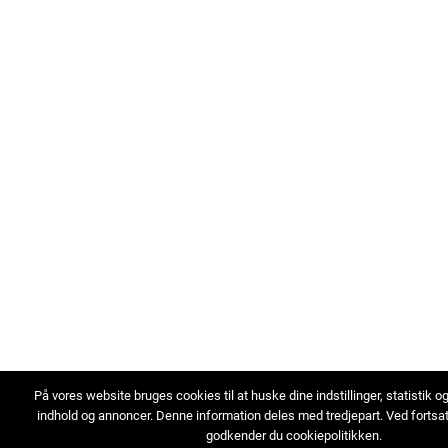
På vores website bruges cookies til at huske dine indstillinger, statistik o
indhold og annoncer. Denne information deles med tredjepart. Ved fortsa
godkender du cookiepolitikken.