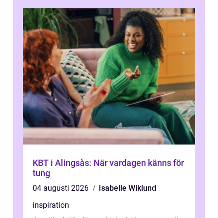
KBT i Alingsås: När vardagen känns för
tung
04 augusti 2026
Isabelle Wiklund
inspiration