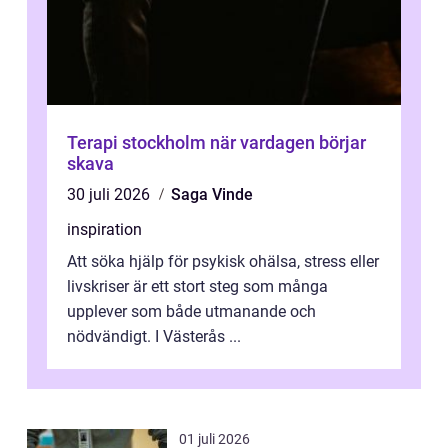
Terapi stockholm när vardagen börjar
skava
30 juli 2026
Saga Vinde
inspiration
Att söka hjälp för psykisk ohälsa, stress eller
livskriser är ett stort steg som många
upplever som både utmanande och
nödvändigt. I Västerås ...
01 juli 2026