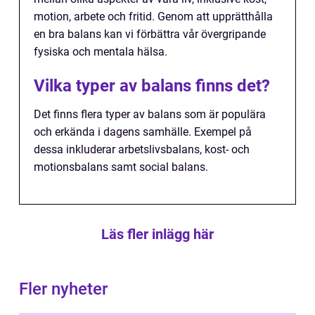
motion, arbete och fritid. Genom att upprätthålla
en bra balans kan vi förbättra vår övergripande
fysiska och mentala hälsa.
Vilka typer av balans finns det?
Det finns flera typer av balans som är populära
och erkända i dagens samhälle. Exempel på
dessa inkluderar arbetslivsbalans, kost- och
motionsbalans samt social balans.
Läs fler inlägg här
Fler nyheter