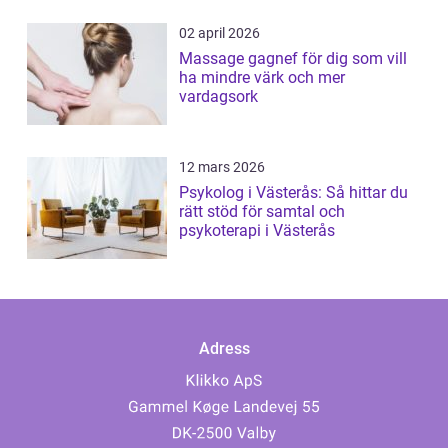
02 april 2026
Massage gagnef för dig som vill
ha mindre värk och mer
vardagsork
12 mars 2026
Psykolog i Västerås: Så hittar du
rätt stöd för samtal och
psykoterapi i Västerås
Adress