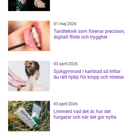
01 maj 2026
Tandteknik som förenar precision,
digitalt flöde och trygghet
03 april 2026
Sjukgymnast i karlstad så hittar
du rätt hjälp för kropp och rörelse
03 april 2026
Liniment vad det är, hur det
fungerar och när det gör nytta