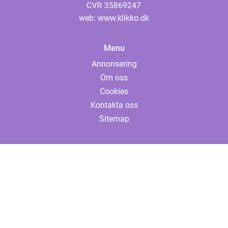
web:
www.klikko.dk
Menu
Annonsering
Om oss
Cookies
Kontakta oss
Sitemap