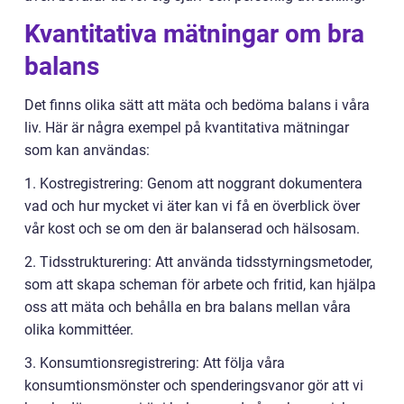
Kvantitativa mätningar om bra
balans
Det finns olika sätt att mäta och bedöma balans i våra
liv. Här är några exempel på kvantitativa mätningar
som kan användas:
1. Kostregistrering: Genom att noggrant dokumentera
vad och hur mycket vi äter kan vi få en överblick över
vår kost och se om den är balanserad och hälsosam.
2. Tidsstrukturering: Att använda tidsstyrningsmetoder,
som att skapa scheman för arbete och fritid, kan hjälpa
oss att mäta och behålla en bra balans mellan våra
olika kommittéer.
3. Konsumtionsregistrering: Att följa våra
konsumtionsmönster och spenderingsvanor gör att vi