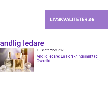
LIVSKVALITETER.
se
andlig ledare
16 september 2023
Andlig ledare: En Forskningsinriktad
Översikt