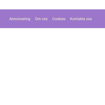
Annonsering
Om oss
Cookies
Kontakta oss