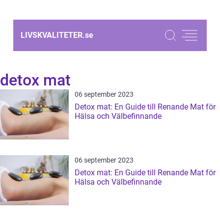
LIVSKVALITETER.
se
detox mat
06 september 2023
Detox mat: En Guide till Renande Mat för
Hälsa och Välbefinnande
06 september 2023
Detox mat: En Guide till Renande Mat för
Hälsa och Välbefinnande