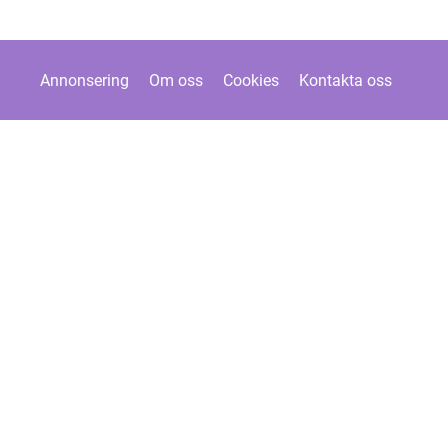
Annonsering
Om oss
Cookies
Kontakta oss