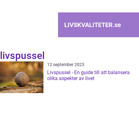
LIVSKVALITETER.
se
livspussel
12 september 2023
Livspussel - En guide till att balansera
olika aspekter av livet