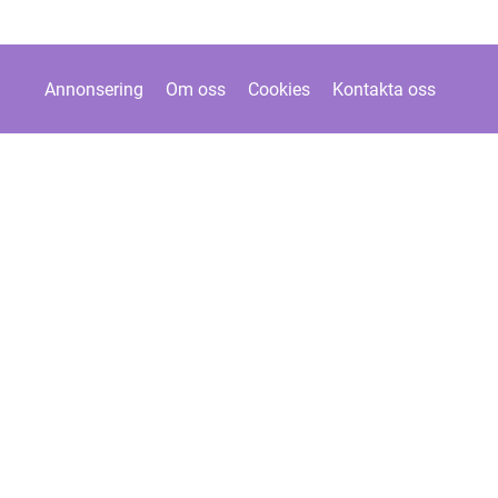
Annonsering
Om oss
Cookies
Kontakta oss