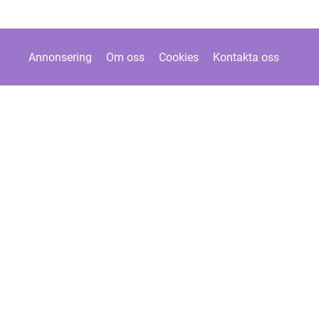
Annonsering
Om oss
Cookies
Kontakta oss