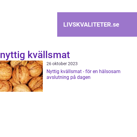
LIVSKVALITETER.
se
nyttig kvällsmat
26 oktober 2023
Nyttig kvällsmat - för en hälsosam
avslutning på dagen