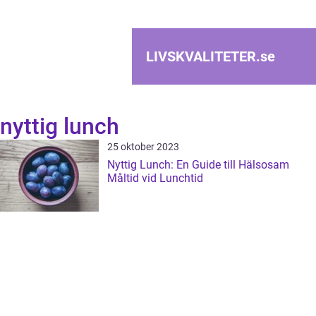
LIVSKVALITETER.
se
nyttig lunch
25 oktober 2023
Nyttig Lunch: En Guide till Hälsosam
Måltid vid Lunchtid