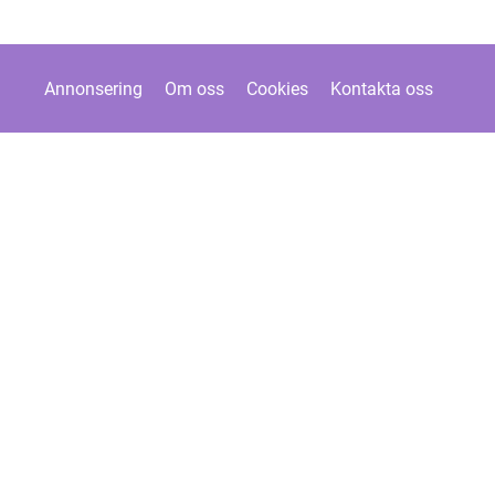
Annonsering
Om oss
Cookies
Kontakta oss