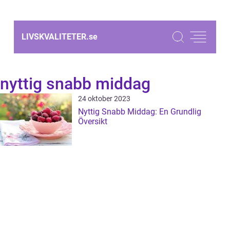
LIVSKVALITETER.
se
nyttig snabb middag
24 oktober 2023
Nyttig Snabb Middag: En Grundlig
Översikt