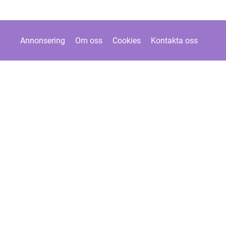
Annonsering
Om oss
Cookies
Kontakta oss