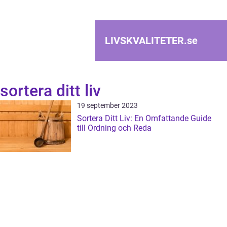
LIVSKVALITETER.
se
sortera ditt liv
19 september 2023
Sortera Ditt Liv: En Omfattande Guide
till Ordning och Reda