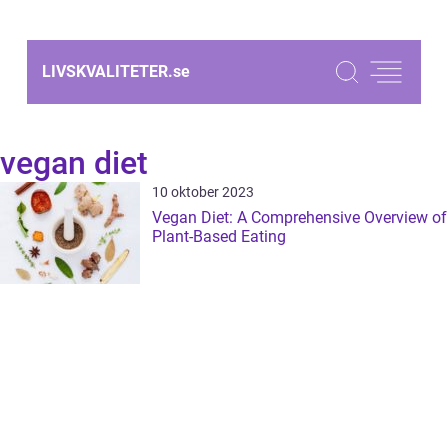
LIVSKVALITETER.
se
vegan diet
10 oktober 2023
Vegan Diet: A Comprehensive Overview of
Plant-Based Eating