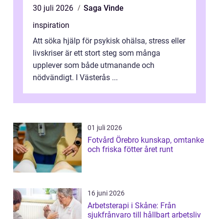
30 juli 2026
Saga Vinde
inspiration
Att söka hjälp för psykisk ohälsa, stress eller
livskriser är ett stort steg som många
upplever som både utmanande och
nödvändigt. I Västerås ...
01 juli 2026
Fotvård Örebro kunskap, omtanke
och friska fötter året runt
16 juni 2026
Arbetsterapi i Skåne: Från
sjukfrånvaro till hållbart arbetsliv