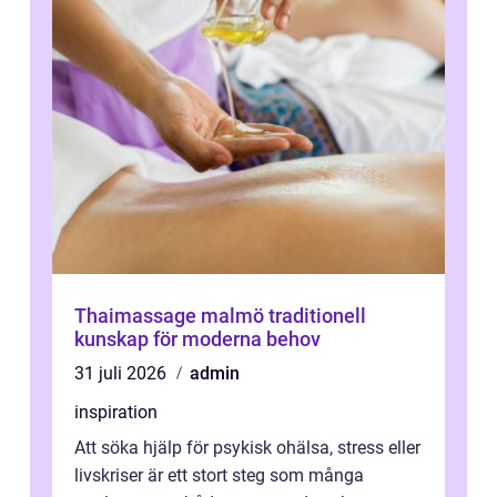
Thaimassage malmö traditionell
kunskap för moderna behov
31 juli 2026
admin
inspiration
Att söka hjälp för psykisk ohälsa, stress eller
livskriser är ett stort steg som många