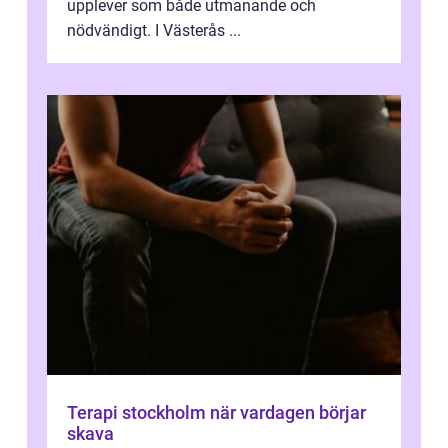
upplever som både utmanande och
nödvändigt. I Västerås ...
Terapi stockholm när vardagen börjar
skava