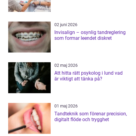
02 juni 2026
Invisalign – osynlig tandreglering
som formar leendet diskret
02 maj 2026
Att hitta rätt psykolog i lund vad
är viktigt att tänka på?
01 maj 2026
Tandteknik som förenar precision,
digitalt flöde och trygghet