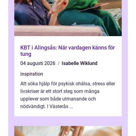
KBT i Alingsås: När vardagen känns för
tung
04 augusti 2026
Isabelle Wiklund
inspiration
Att söka hjälp för psykisk ohälsa, stress eller
livskriser är ett stort steg som många
upplever som både utmanande och
nödvändigt. I Västerås ...