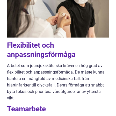
Flexibilitet och
anpassningsförmåga
Arbetet som joursjuksköterska kräver en hög grad av
flexibilitet och anpassningsförmåga. De måste kunna
hantera en mångfald av medicinska fall, från
hjärtinfarkter till olycksfall. Deras förmåga att snabbt
byta fokus och prioritera vårdåtgärder är av yttersta
vikt.
Teamarbete