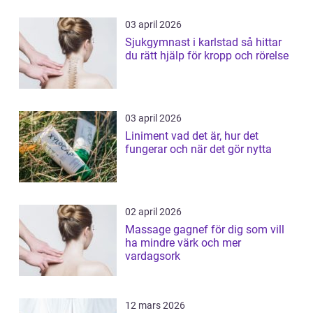
03 april 2026
Sjukgymnast i karlstad så hittar
du rätt hjälp för kropp och rörelse
03 april 2026
Liniment vad det är, hur det
fungerar och när det gör nytta
02 april 2026
Massage gagnef för dig som vill
ha mindre värk och mer
vardagsork
12 mars 2026