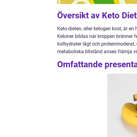
Översikt av Keto Diet
Keto-dieten, eller ketogen kost, är en 
Ketoner bildas när kroppen bränner fe
kolhydrater lågt och proteinmoderat,
metaboliska tillstånd anses främja vi
Omfattande presenta