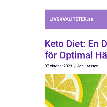
LIVSKVALITETER.
se
Keto Diet: En 
för Optimal Hä
07 oktober 2023
Jon Larsson