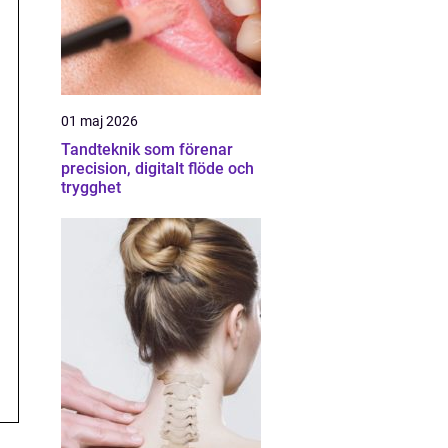
01 maj 2026
Tandteknik som förenar
precision, digitalt flöde och
trygghet