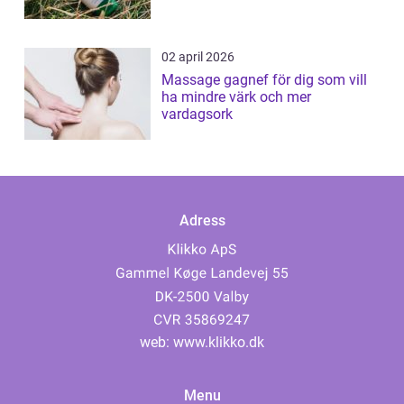
02 april 2026
Massage gagnef för dig som vill
ha mindre värk och mer
vardagsork
Adress
web:
www.klikko.dk
Menu