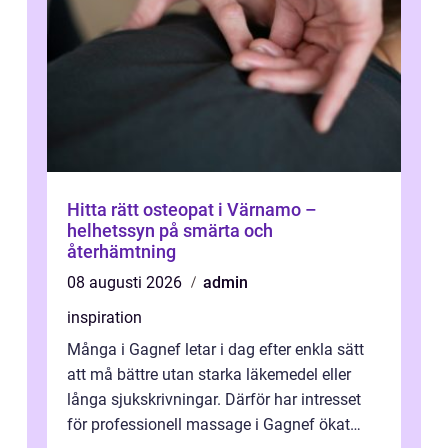
Hitta rätt osteopat i Värnamo –
helhetssyn på smärta och
återhämtning
08 augusti 2026
admin
inspiration
Många i Gagnef letar i dag efter enkla sätt
att må bättre utan starka läkemedel eller
långa sjukskrivningar. Därför har intresset
för professionell massage i Gagnef ökat