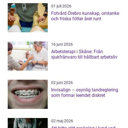
01 juli 2026
Fotvård Örebro kunskap, omtanke
och friska fötter året runt
16 juni 2026
Arbetsterapi i Skåne: Från
sjukfrånvaro till hållbart arbetsliv
02 juni 2026
Invisalign – osynlig tandreglering
som formar leendet diskret
02 maj 2026