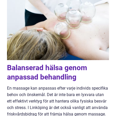
Balanserad hälsa genom
anpassad behandling
En massage kan anpassas efter varje individs specifika
behov och önskemål. Det är inte bara en lyxvara utan
ett effektivt verktyg för att hantera olika fysiska besvär
och stress. I Linköping är det också vanligt att använda
friskvårdsbidrag för att främja hälsa genom massage.