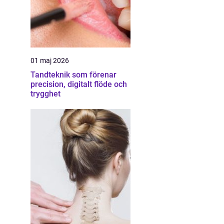
01 maj 2026
Tandteknik som förenar
precision, digitalt flöde och
trygghet