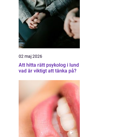
02 maj 2026
Att hitta rätt psykolog i lund
vad är viktigt att tänka på?