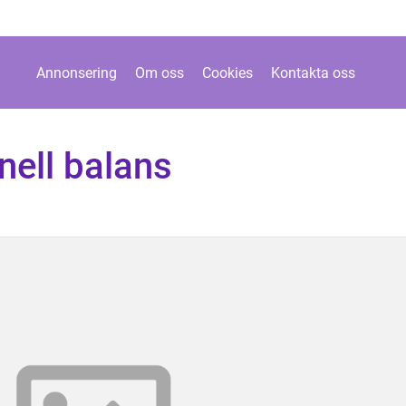
Annonsering
Om oss
Cookies
Kontakta oss
nell balans