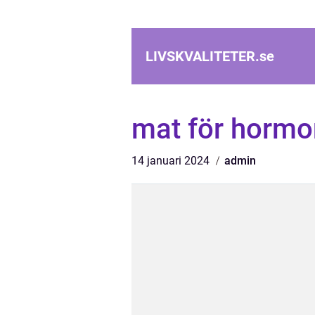
LIVSKVALITETER.
se
mat för hormo
14 januari 2024
admin