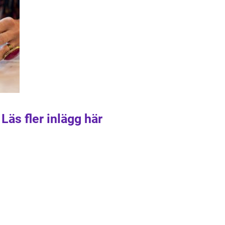
Läs fler inlägg här