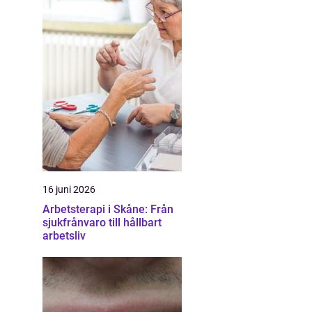
16 juni 2026
Arbetsterapi i Skåne: Från
sjukfrånvaro till hållbart
arbetsliv