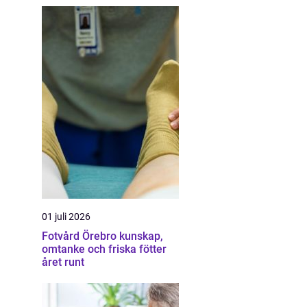
01 juli 2026
Fotvård Örebro kunskap,
omtanke och friska fötter
året runt