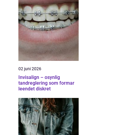
02 juni 2026
Invisalign – osynlig
tandreglering som formar
leendet diskret