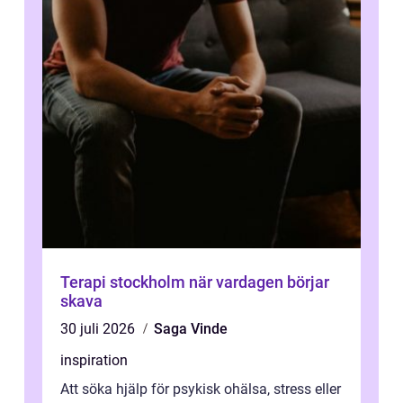
Terapi stockholm när vardagen börjar
skava
30 juli 2026
Saga Vinde
inspiration
Att söka hjälp för psykisk ohälsa, stress eller