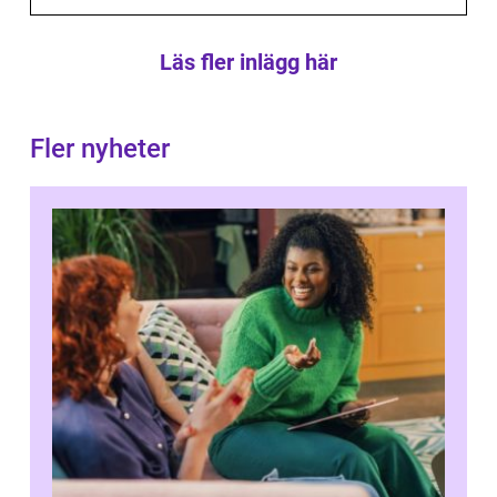
Läs fler inlägg här
Fler nyheter