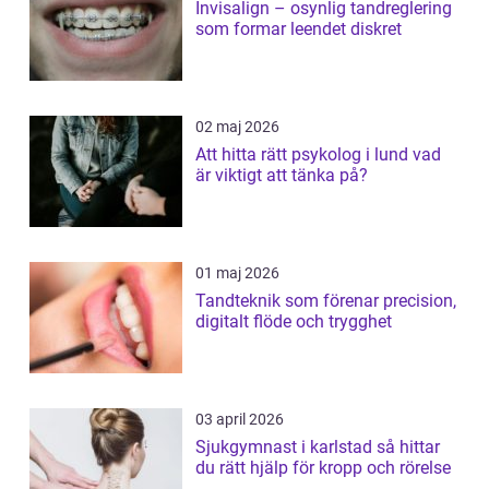
Invisalign – osynlig tandreglering
som formar leendet diskret
02 maj 2026
Att hitta rätt psykolog i lund vad
är viktigt att tänka på?
01 maj 2026
Tandteknik som förenar precision,
digitalt flöde och trygghet
03 april 2026
Sjukgymnast i karlstad så hittar
du rätt hjälp för kropp och rörelse