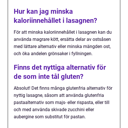
Hur kan jag minska
kaloriinnehållet i lasagnen?
För att minska kaloriinnehållet i lasagnen kan du
använda magrare kött, ersätta delar av ostsåsen
med lättare alternativ eller minska mängden ost,
och öka andelen grönsaker i fyllningen.
Finns det nyttiga alternativ för
de som inte tål gluten?
Absolut! Det finns många glutenfria alternativ för
nyttig lasagne, såsom att använda glutenfria
pastaalternativ som majs- eller rispasta, eller till
och med använda skivade zucchini eller
aubergine som substitut för pastan.