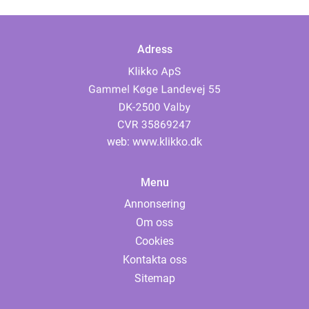
Adress
web:
www.klikko.dk
Menu
Annonsering
Om oss
Cookies
Kontakta oss
Sitemap