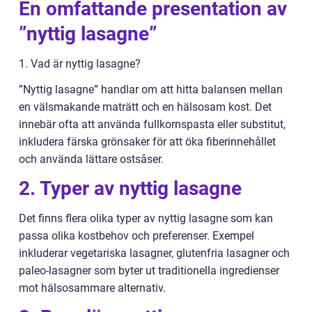
En omfattande presentation av
”nyttig lasagne”
1. Vad är nyttig lasagne?
”Nyttig lasagne” handlar om att hitta balansen mellan
en välsmakande maträtt och en hälsosam kost. Det
innebär ofta att använda fullkornspasta eller substitut,
inkludera färska grönsaker för att öka fiberinnehållet
och använda lättare ostsåser.
2. Typer av nyttig lasagne
Det finns flera olika typer av nyttig lasagne som kan
passa olika kostbehov och preferenser. Exempel
inkluderar vegetariska lasagner, glutenfria lasagner och
paleo-lasagner som byter ut traditionella ingredienser
mot hälsosammare alternativ.