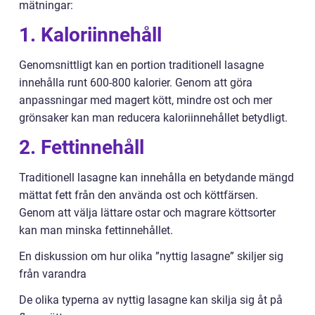
mätningar:
1. Kaloriinnehåll
Genomsnittligt kan en portion traditionell lasagne
innehålla runt 600-800 kalorier. Genom att göra
anpassningar med magert kött, mindre ost och mer
grönsaker kan man reducera kaloriinnehållet betydligt.
2. Fettinnehåll
Traditionell lasagne kan innehålla en betydande mängd
mättat fett från den använda ost och köttfärsen.
Genom att välja lättare ostar och magrare köttsorter
kan man minska fettinnehållet.
En diskussion om hur olika ”nyttig lasagne” skiljer sig
från varandra
De olika typerna av nyttig lasagne kan skilja sig åt på