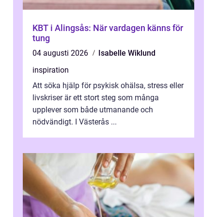
KBT i Alingsås: När vardagen känns för
tung
04 augusti 2026
Isabelle Wiklund
inspiration
Att söka hjälp för psykisk ohälsa, stress eller
livskriser är ett stort steg som många
upplever som både utmanande och
nödvändigt. I Västerås ...