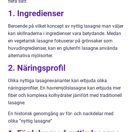
flera sätt:
1. Ingredienser
Beroende på vilket koncept av nyttig lasagne man väljer
kan skillnaderna i ingredienser vara betydande. Medan
en vegetarisk lasagne fokuserar på grönsaker som
huvudingredienser, kan en glutenfri lasagne använda
alternativa mjölsorter.
2. Näringsprofil
Olika nyttiga lasagnevarianter kan erbjuda olika
näringsprofiler. En havremjölslasagne kan erbjuda mer
fiber och komplexa kolhydrater jämfört med traditionell
lasagne.
En historisk genomgång av för- och nackdelar med
olika ”nyttig lasagne”