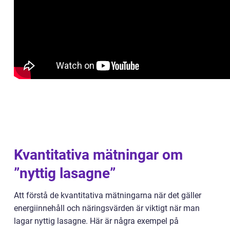
Kvantitativa mätningar om
”nyttig lasagne”
Att förstå de kvantitativa mätningarna när det gäller
energiinnehåll och näringsvärden är viktigt när man
lagar nyttig lasagne. Här är några exempel på