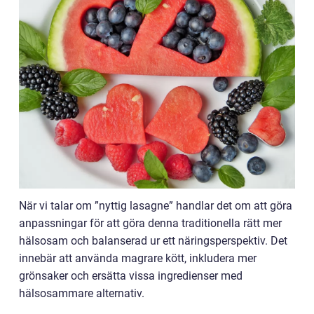
När vi talar om ”nyttig lasagne” handlar det om att göra
anpassningar för att göra denna traditionella rätt mer
hälsosam och balanserad ur ett näringsperspektiv. Det
innebär att använda magrare kött, inkludera mer
grönsaker och ersätta vissa ingredienser med
hälsosammare alternativ.