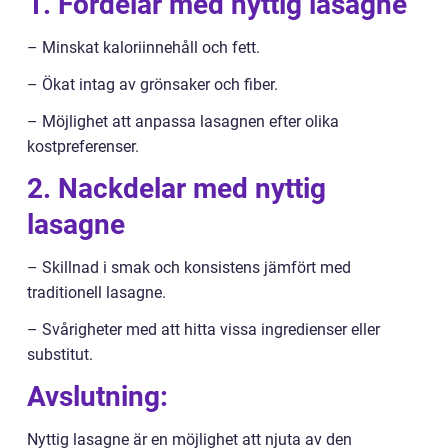
1. Fördelar med nyttig lasagne
– Minskat kaloriinnehåll och fett.
– Ökat intag av grönsaker och fiber.
– Möjlighet att anpassa lasagnen efter olika
kostpreferenser.
2. Nackdelar med nyttig
lasagne
– Skillnad i smak och konsistens jämfört med
traditionell lasagne.
– Svårigheter med att hitta vissa ingredienser eller
substitut.
Avslutning:
Nyttig lasagne är en möjlighet att njuta av den