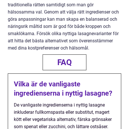
traditionella rätten samtidigt som man gör
hälsosamma val. Genom att välja rätt ingredienser och
göra anpassningar kan man skapa en balanserad och
näringsrik måltid som är god för både kroppen och
smaklökarna. Försök olika nyttiga lasagnevarianter för
att hitta det bästa alternativet som överensstämmer
med dina kostpreferenser och hälsomål.
FAQ
Vilka är de vanligaste
ingredienserna i nyttig lasagne?
De vanligaste ingredienserna i nyttig lasagne
inkluderar fullkornspasta eller substitut, magert
kött eller vegetariska alternativ, färska grönsaker
som spenat eller zucchini, och lättare ostsåser.