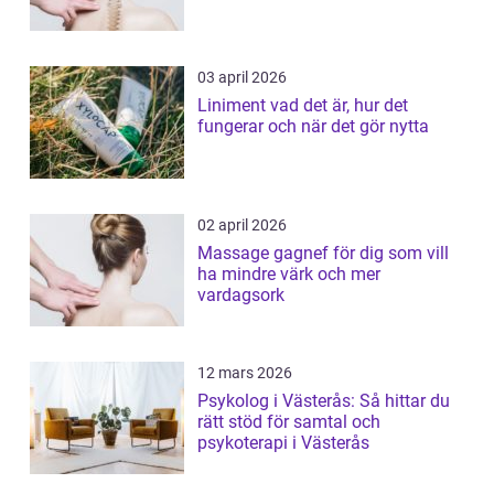
03 april 2026
Liniment vad det är, hur det
fungerar och när det gör nytta
02 april 2026
Massage gagnef för dig som vill
ha mindre värk och mer
vardagsork
12 mars 2026
Psykolog i Västerås: Så hittar du
rätt stöd för samtal och
psykoterapi i Västerås