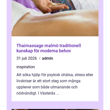
Thaimassage malmö traditionell
kunskap för moderna behov
31 juli 2026
admin
inspiration
Att söka hjälp för psykisk ohälsa, stress eller
livskriser är ett stort steg som många
upplever som både utmanande och
nödvändigt. I Västerås ...