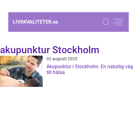
LIVSKVALITETER.
se
akupunktur Stockholm
02 augusti 2025
Akupunktur i Stockholm: En naturlig väg
till hälsa