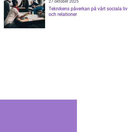
27 oktober 2025
Teknikens påverkan på vårt sociala liv
och relationer