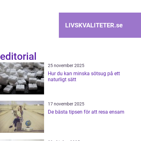
LIVSKVALITETER.
se
editorial
25 november 2025
Hur du kan minska sötsug på ett
naturligt sätt
17 november 2025
De bästa tipsen för att resa ensam