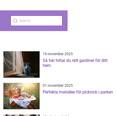
19 november 2025
Så här hittar du rätt gardiner för ditt
hem
01 november 2025
Perfekta matidéer för picknick i parken