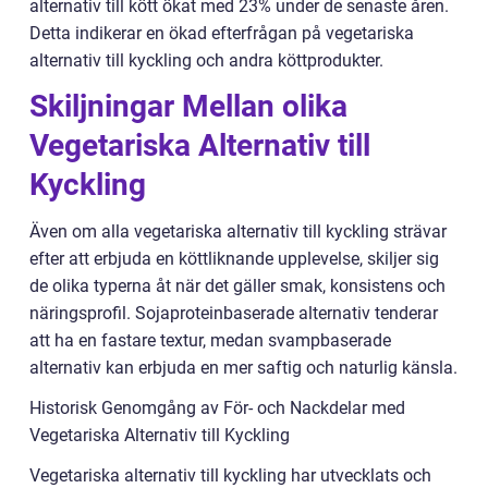
alternativ till kött ökat med 23% under de senaste åren.
Detta indikerar en ökad efterfrågan på vegetariska
alternativ till kyckling och andra köttprodukter.
Skiljningar Mellan olika
Vegetariska Alternativ till
Kyckling
Även om alla vegetariska alternativ till kyckling strävar
efter att erbjuda en köttliknande upplevelse, skiljer sig
de olika typerna åt när det gäller smak, konsistens och
näringsprofil. Sojaproteinbaserade alternativ tenderar
att ha en fastare textur, medan svampbaserade
alternativ kan erbjuda en mer saftig och naturlig känsla.
Historisk Genomgång av För- och Nackdelar med
Vegetariska Alternativ till Kyckling
Vegetariska alternativ till kyckling har utvecklats och