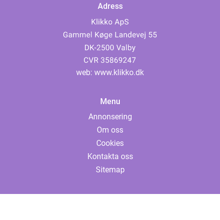
Adress
web:
www.klikko.dk
Menu
Annonsering
Om oss
Cookies
Kontakta oss
Sitemap