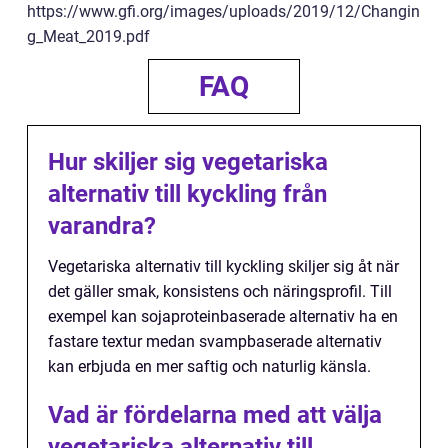
https://www.gfi.org/images/uploads/2019/12/Changin
g_Meat_2019.pdf
FAQ
Hur skiljer sig vegetariska
alternativ till kyckling från
varandra?
Vegetariska alternativ till kyckling skiljer sig åt när
det gäller smak, konsistens och näringsprofil. Till
exempel kan sojaproteinbaserade alternativ ha en
fastare textur medan svampbaserade alternativ
kan erbjuda en mer saftig och naturlig känsla.
Vad är fördelarna med att välja
vegetariska alternativ till