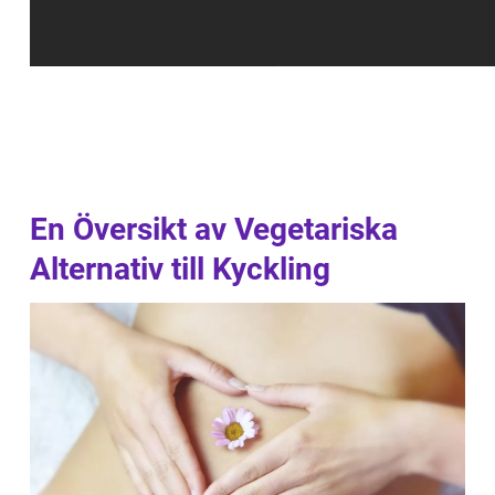
En Översikt av Vegetariska
Alternativ till Kyckling