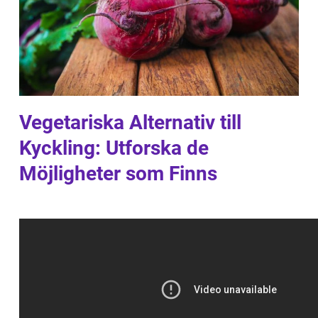
Vegetariska Alternativ till
Kyckling: Utforska de
Möjligheter som Finns