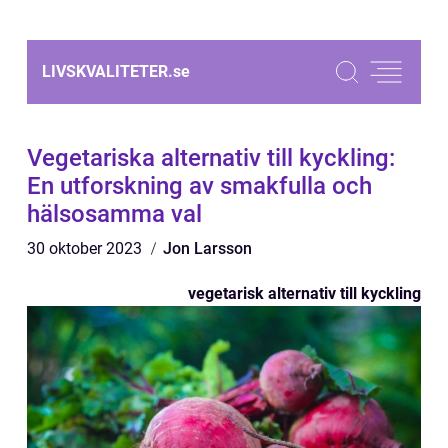
LIVSKVALITETER.
se
Vegetariska alternativ till kyckling:
En utforskning av smakfulla och
hälsosamma val
30 oktober 2023
Jon Larsson
vegetarisk alternativ till kyckling