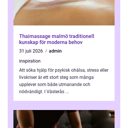
Thaimassage malmö traditionell
kunskap för moderna behov
31 juli 2026
admin
inspiration
Att söka hjälp för psykisk ohälsa, stress eller
livskriser är ett stort steg som många
upplever som både utmanande och
nödvändigt. I Västerås ...