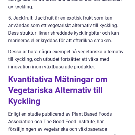
av kyckling.
5. Jackfruit: Jackfruit är en exotisk frukt som kan
användas som ett vegetariskt alternativ till kyckling.
Dess struktur liknar shreddade kycklingbitar och kan
marineras eller kryddas för att efterlikna smaken.
Dessa är bara några exempel på vegetariska alternativ
till kyckling, och utbudet fortsätter att växa med
innovation inom växtbaserade produkter.
Kvantitativa Mätningar om
Vegetariska Alternativ till
Kyckling
Enligt en studie publicerad av Plant Based Foods
Association och The Good Food Institute, har
försäljningen av vegetariska och växtbaserade