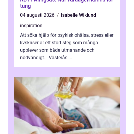
tung
04 augusti 2026
Isabelle Wiklund
inspiration
Att söka hjälp för psykisk ohälsa, stress eller
livskriser är ett stort steg som många
upplever som både utmanande och
nödvändigt. I Västerås ...