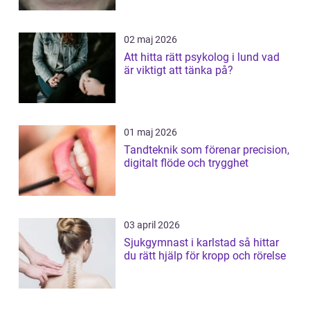
02 maj 2026
Att hitta rätt psykolog i lund vad
är viktigt att tänka på?
01 maj 2026
Tandteknik som förenar precision,
digitalt flöde och trygghet
03 april 2026
Sjukgymnast i karlstad så hittar
du rätt hjälp för kropp och rörelse