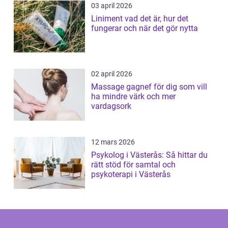
03 april 2026
Liniment vad det är, hur det
fungerar och när det gör nytta
02 april 2026
Massage gagnef för dig som vill
ha mindre värk och mer
vardagsork
12 mars 2026
Psykolog i Västerås: Så hittar du
rätt stöd för samtal och
psykoterapi i Västerås