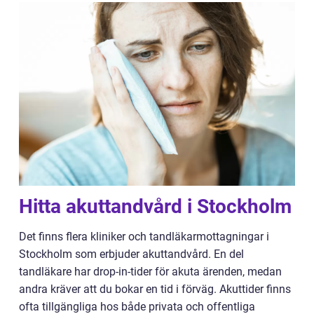
Hitta akuttandvård i Stockholm
Det finns flera kliniker och tandläkarmottagningar i
Stockholm som erbjuder akuttandvård. En del
tandläkare har drop-in-tider för akuta ärenden, medan
andra kräver att du bokar en tid i förväg. Akuttider finns
ofta tillgängliga hos både privata och offentliga