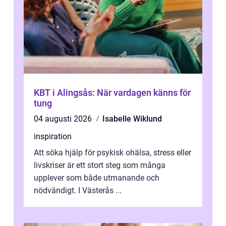
KBT i Alingsås: När vardagen känns för
tung
04 augusti 2026
Isabelle Wiklund
inspiration
Att söka hjälp för psykisk ohälsa, stress eller
livskriser är ett stort steg som många
upplever som både utmanande och
nödvändigt. I Västerås ...