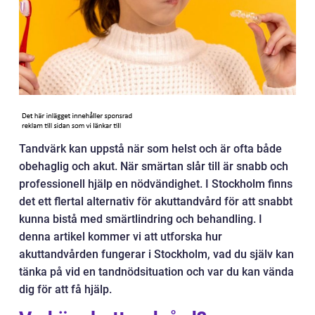
Tandvärk kan uppstå när som helst och är ofta både
obehaglig och akut. När smärtan slår till är snabb och
professionell hjälp en nödvändighet. I Stockholm finns
det ett flertal alternativ för akuttandvård för att snabbt
kunna bistå med smärtlindring och behandling. I
denna artikel kommer vi att utforska hur
akuttandvården fungerar i Stockholm, vad du själv kan
tänka på vid en tandnödsituation och var du kan vända
dig för att få hjälp.