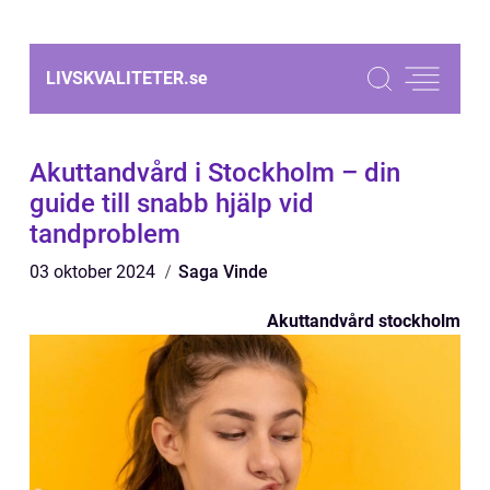
LIVSKVALITETER.
se
Akuttandvård i Stockholm – din
guide till snabb hjälp vid
tandproblem
03 oktober 2024
Saga Vinde
Akuttandvård stockholm