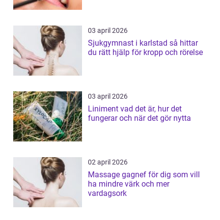
03 april 2026
Sjukgymnast i karlstad så hittar
du rätt hjälp för kropp och rörelse
03 april 2026
Liniment vad det är, hur det
fungerar och när det gör nytta
02 april 2026
Massage gagnef för dig som vill
ha mindre värk och mer
vardagsork