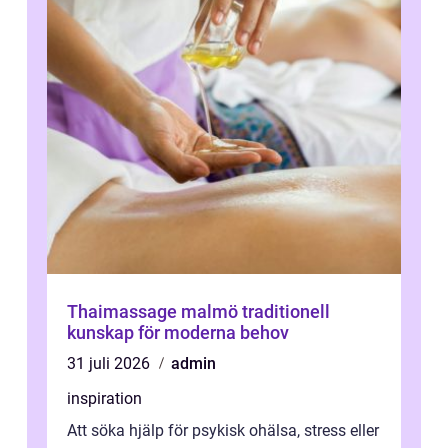
Thaimassage malmö traditionell
kunskap för moderna behov
31 juli 2026
admin
inspiration
Att söka hjälp för psykisk ohälsa, stress eller