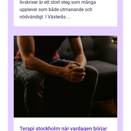
livskriser är ett stort steg som många
upplever som både utmanande och
nödvändigt. I Västerås ...
Terapi stockholm när vardagen börjar