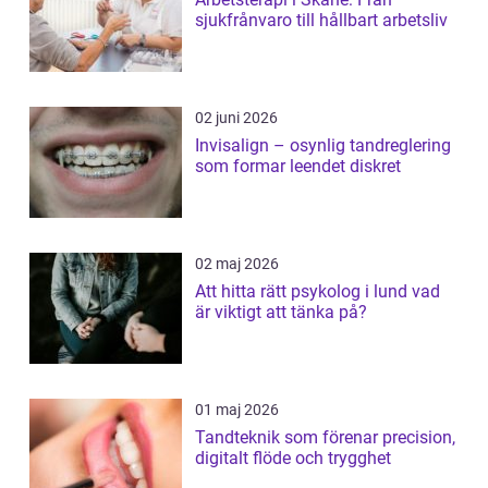
sjukfrånvaro till hållbart arbetsliv
02 juni 2026
Invisalign – osynlig tandreglering
som formar leendet diskret
02 maj 2026
Att hitta rätt psykolog i lund vad
är viktigt att tänka på?
01 maj 2026
Tandteknik som förenar precision,
digitalt flöde och trygghet