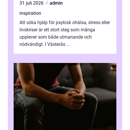
31 juli 2026
admin
inspiration
Att söka hjälp för psykisk ohälsa, stress eller
livskriser är ett stort steg som många
upplever som både utmanande och
nödvändigt. I Västerås ...