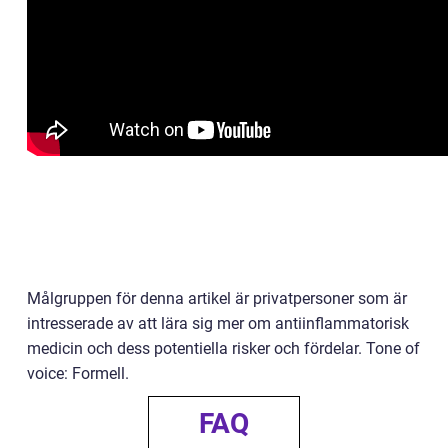
Målgruppen för denna artikel är privatpersoner som är
intresserade av att lära sig mer om antiinflammatorisk
medicin och dess potentiella risker och fördelar. Tone of
voice: Formell.
FAQ