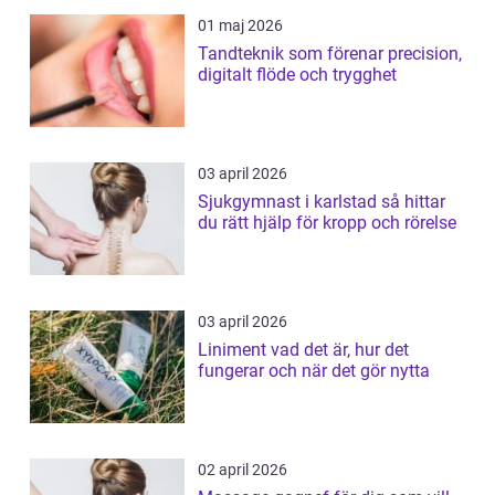
01 maj 2026
Tandteknik som förenar precision,
digitalt flöde och trygghet
03 april 2026
Sjukgymnast i karlstad så hittar
du rätt hjälp för kropp och rörelse
03 april 2026
Liniment vad det är, hur det
fungerar och när det gör nytta
02 april 2026