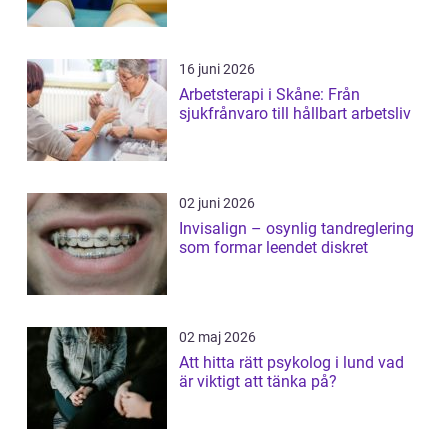
16 juni 2026
Arbetsterapi i Skåne: Från
sjukfrånvaro till hållbart arbetsliv
02 juni 2026
Invisalign – osynlig tandreglering
som formar leendet diskret
02 maj 2026
Att hitta rätt psykolog i lund vad
är viktigt att tänka på?