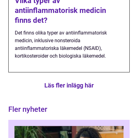
Vilka typer av
antiinflammatorisk medicin
finns det?
Det finns olika typer av antiinflammatorisk
medicin, inklusive nonsteroida
antiinflammatoriska läkemedel (NSAID),
kortikosteroider och biologiska läkemedel.
Läs fler inlägg här
Fler nyheter