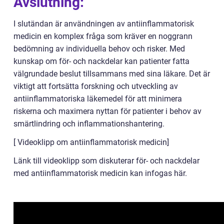
Avslutning:
I slutändan är användningen av antiinflammatorisk
medicin en komplex fråga som kräver en noggrann
bedömning av individuella behov och risker. Med
kunskap om för- och nackdelar kan patienter fatta
välgrundade beslut tillsammans med sina läkare. Det är
viktigt att fortsätta forskning och utveckling av
antiinflammatoriska läkemedel för att minimera
riskerna och maximera nyttan för patienter i behov av
smärtlindring och inflammationshantering.
[ Videoklipp om antiinflammatorisk medicin]
Länk till videoklipp som diskuterar för- och nackdelar
med antiinflammatorisk medicin kan infogas här.