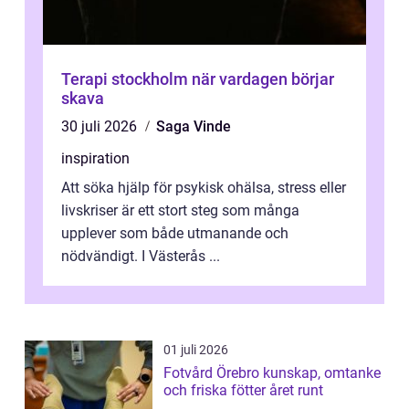
Terapi stockholm när vardagen börjar
skava
30 juli 2026
Saga Vinde
inspiration
Att söka hjälp för psykisk ohälsa, stress eller
livskriser är ett stort steg som många
upplever som både utmanande och
nödvändigt. I Västerås ...
01 juli 2026
Fotvård Örebro kunskap, omtanke
och friska fötter året runt