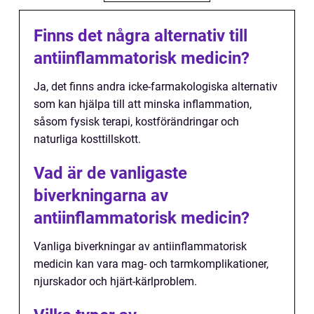
Finns det några alternativ till
antiinflammatorisk medicin?
Ja, det finns andra icke-farmakologiska alternativ
som kan hjälpa till att minska inflammation,
såsom fysisk terapi, kostförändringar och
naturliga kosttillskott.
Vad är de vanligaste
biverkningarna av
antiinflammatorisk medicin?
Vanliga biverkningar av antiinflammatorisk
medicin kan vara mag- och tarmkomplikationer,
njurskador och hjärt-kärlproblem.