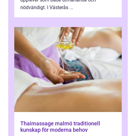
nödvändigt. I Västerås ...
Thaimassage malmö traditionell
kunskap för moderna behov