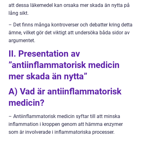
att dessa läkemedel kan orsaka mer skada än nytta på
lång sikt.
– Det finns många kontroverser och debatter kring detta
ämne, vilket gör det viktigt att undersöka båda sidor av
argumentet.
II. Presentation av
”antiinflammatorisk medicin
mer skada än nytta”
A) Vad är antiinflammatorisk
medicin?
– Antiinflammatorisk medicin syftar till att minska
inflammation i kroppen genom att hämma enzymer
som är involverade i inflammatoriska processer.