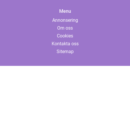
Menu
Annonsering
Om oss
Cookies
Kontakta oss
Sitemap