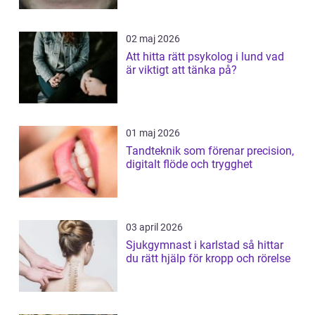
02 maj 2026
Att hitta rätt psykolog i lund vad
är viktigt att tänka på?
01 maj 2026
Tandteknik som förenar precision,
digitalt flöde och trygghet
03 april 2026
Sjukgymnast i karlstad så hittar
du rätt hjälp för kropp och rörelse