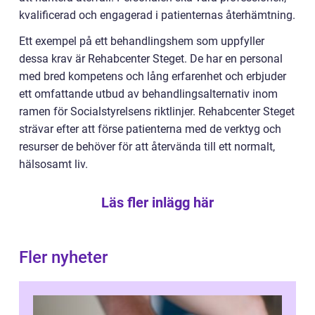
kvalificerad och engagerad i patienternas återhämtning.
Ett exempel på ett behandlingshem som uppfyller
dessa krav är Rehabcenter Steget. De har en personal
med bred kompetens och lång erfarenhet och erbjuder
ett omfattande utbud av behandlingsalternativ inom
ramen för Socialstyrelsens riktlinjer. Rehabcenter Steget
strävar efter att förse patienterna med de verktyg och
resurser de behöver för att återvända till ett normalt,
hälsosamt liv.
Läs fler inlägg här
Fler nyheter