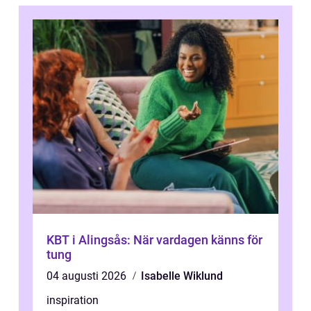
KBT i Alingsås: När vardagen känns för
tung
04 augusti 2026
Isabelle Wiklund
inspiration