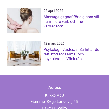
02 april 2026
Massage gagnef för dig som vill
ha mindre värk och mer
vardagsork
12 mars 2026
Psykolog i Västerås: Så hittar du
rätt stöd för samtal och
psykoterapi i Västerås
Adress