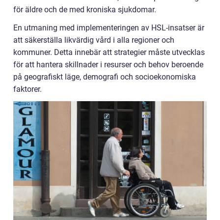
för äldre och de med kroniska sjukdomar.
En utmaning med implementeringen av HSL-insatser är
att säkerställa likvärdig vård i alla regioner och
kommuner. Detta innebär att strategier måste utvecklas
för att hantera skillnader i resurser och behov beroende
på geografiskt läge, demografi och socioekonomiska
faktorer.