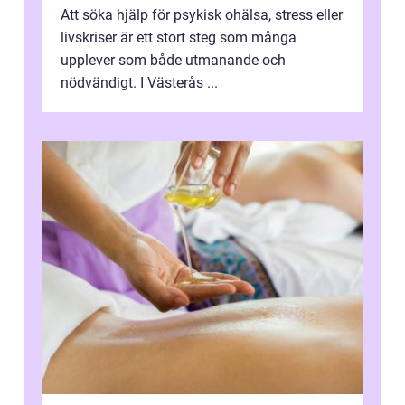
Att söka hjälp för psykisk ohälsa, stress eller
livskriser är ett stort steg som många
upplever som både utmanande och
nödvändigt. I Västerås ...