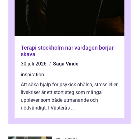
Terapi stockholm när vardagen börjar
skava
30 juli 2026
Saga Vinde
inspiration
Att söka hjälp för psykisk ohälsa, stress eller
livskriser är ett stort steg som många
upplever som både utmanande och
nödvändigt. I Västerås ...