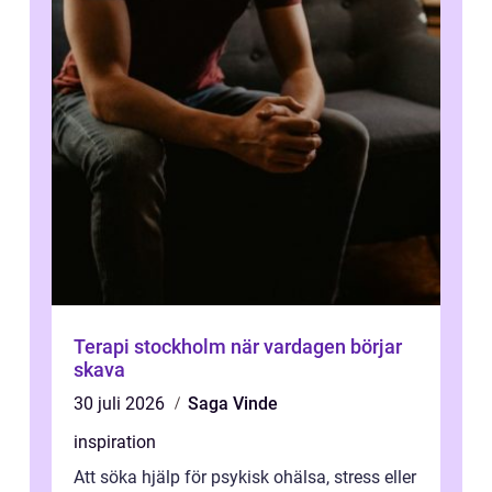
Terapi stockholm när vardagen börjar
skava
30 juli 2026
Saga Vinde
inspiration
Att söka hjälp för psykisk ohälsa, stress eller