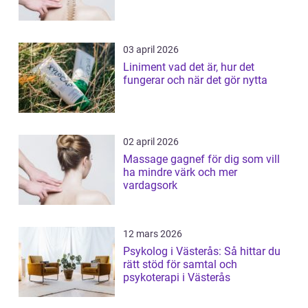
03 april 2026
Liniment vad det är, hur det
fungerar och när det gör nytta
02 april 2026
Massage gagnef för dig som vill
ha mindre värk och mer
vardagsork
12 mars 2026
Psykolog i Västerås: Så hittar du
rätt stöd för samtal och
psykoterapi i Västerås