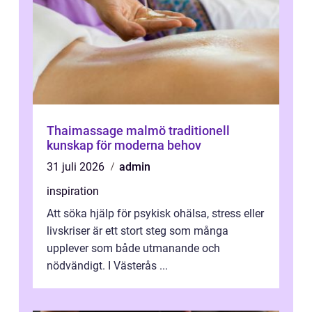
Thaimassage malmö traditionell
kunskap för moderna behov
31 juli 2026
admin
inspiration
Att söka hjälp för psykisk ohälsa, stress eller
livskriser är ett stort steg som många
upplever som både utmanande och
nödvändigt. I Västerås ...