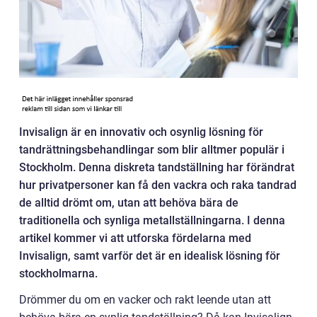
Invisalign är en innovativ och osynlig lösning för
tandrättningsbehandlingar som blir alltmer populär i
Stockholm. Denna diskreta tandställning har förändrat
hur privatpersoner kan få den vackra och raka tandrad
de alltid drömt om, utan att behöva bära de
traditionella och synliga metallställningarna. I denna
artikel kommer vi att utforska fördelarna med
Invisalign, samt varför det är en idealisk lösning för
stockholmarna.
Drömmer du om en vacker och rakt leende utan att