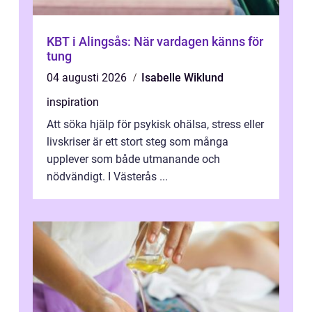
KBT i Alingsås: När vardagen känns för
tung
04 augusti 2026
Isabelle Wiklund
inspiration
Att söka hjälp för psykisk ohälsa, stress eller
livskriser är ett stort steg som många
upplever som både utmanande och
nödvändigt. I Västerås ...