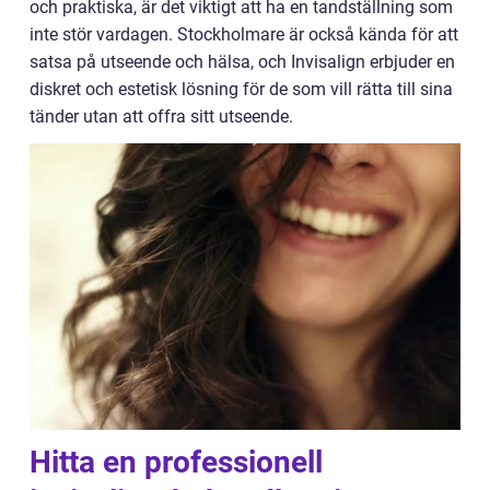
och praktiska, är det viktigt att ha en tandställning som
inte stör vardagen. Stockholmare är också kända för att
satsa på utseende och hälsa, och Invisalign erbjuder en
diskret och estetisk lösning för de som vill rätta till sina
tänder utan att offra sitt utseende.
Hitta en professionell