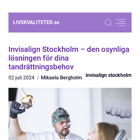
LIVSKVALITETER.
se
Invisalign Stockholm – den osynliga
lösningen för dina
tandrättningsbehov
invisalign stockholm
02 juli 2024
Mikaela Bergholm