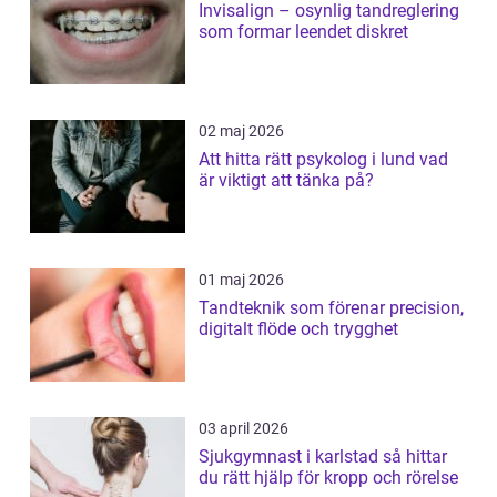
Invisalign – osynlig tandreglering
som formar leendet diskret
02 maj 2026
Att hitta rätt psykolog i lund vad
är viktigt att tänka på?
01 maj 2026
Tandteknik som förenar precision,
digitalt flöde och trygghet
03 april 2026
Sjukgymnast i karlstad så hittar
du rätt hjälp för kropp och rörelse