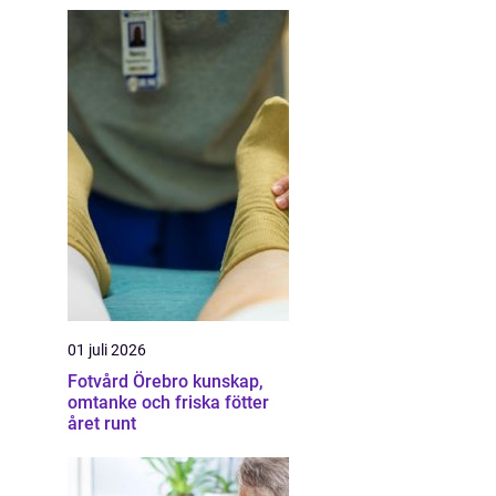
01 juli 2026
Fotvård Örebro kunskap,
omtanke och friska fötter
året runt