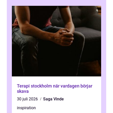
Terapi stockholm när vardagen börjar
skava
30 juli 2026
Saga Vinde
inspiration