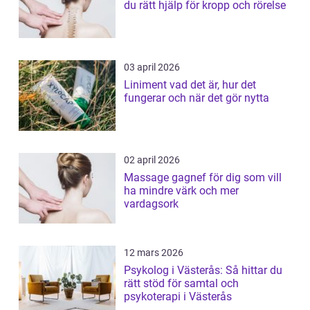
du rätt hjälp för kropp och rörelse
03 april 2026
Liniment vad det är, hur det
fungerar och när det gör nytta
02 april 2026
Massage gagnef för dig som vill
ha mindre värk och mer
vardagsork
12 mars 2026
Psykolog i Västerås: Så hittar du
rätt stöd för samtal och
psykoterapi i Västerås