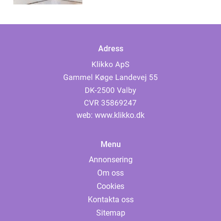
Adress
web:
www.klikko.dk
Menu
Annonsering
Om oss
Cookies
Kontakta oss
Sitemap