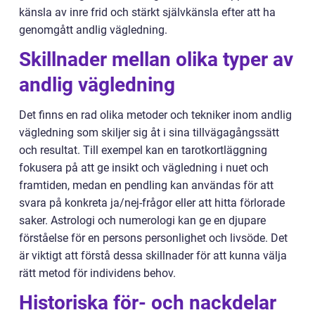
känsla av inre frid och stärkt självkänsla efter att ha
genomgått andlig vägledning.
Skillnader mellan olika typer av
andlig vägledning
Det finns en rad olika metoder och tekniker inom andlig
vägledning som skiljer sig åt i sina tillvägagångssätt
och resultat. Till exempel kan en tarotkortläggning
fokusera på att ge insikt och vägledning i nuet och
framtiden, medan en pendling kan användas för att
svara på konkreta ja/nej-frågor eller att hitta förlorade
saker. Astrologi och numerologi kan ge en djupare
förståelse för en persons personlighet och livsöde. Det
är viktigt att förstå dessa skillnader för att kunna välja
rätt metod för individens behov.
Historiska för- och nackdelar