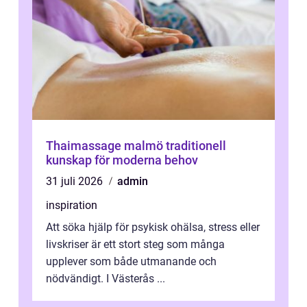
Thaimassage malmö traditionell
kunskap för moderna behov
31 juli 2026
admin
inspiration
Att söka hjälp för psykisk ohälsa, stress eller
livskriser är ett stort steg som många
upplever som både utmanande och
nödvändigt. I Västerås ...