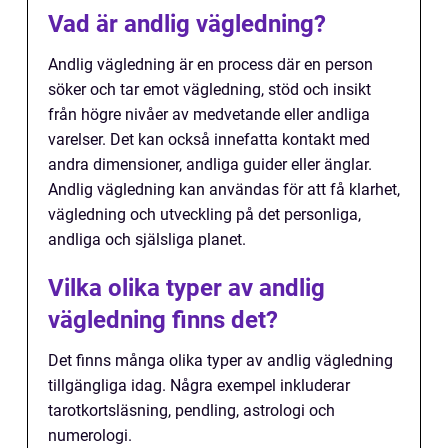
Vad är andlig vägledning?
Andlig vägledning är en process där en person
söker och tar emot vägledning, stöd och insikt
från högre nivåer av medvetande eller andliga
varelser. Det kan också innefatta kontakt med
andra dimensioner, andliga guider eller änglar.
Andlig vägledning kan användas för att få klarhet,
vägledning och utveckling på det personliga,
andliga och själsliga planet.
Vilka olika typer av andlig
vägledning finns det?
Det finns många olika typer av andlig vägledning
tillgängliga idag. Några exempel inkluderar
tarotkortsläsning, pendling, astrologi och
numerologi.