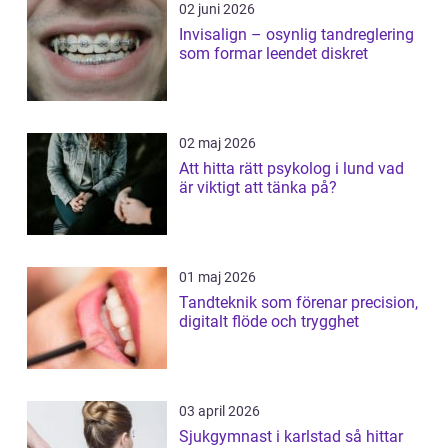
02 juni 2026
Invisalign – osynlig tandreglering
som formar leendet diskret
02 maj 2026
Att hitta rätt psykolog i lund vad
är viktigt att tänka på?
01 maj 2026
Tandteknik som förenar precision,
digitalt flöde och trygghet
03 april 2026
Sjukgymnast i karlstad så hittar