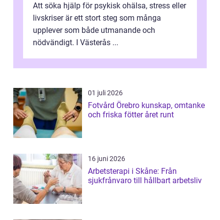
Att söka hjälp för psykisk ohälsa, stress eller
livskriser är ett stort steg som många
upplever som både utmanande och
nödvändigt. I Västerås ...
01 juli 2026
Fotvård Örebro kunskap, omtanke
och friska fötter året runt
16 juni 2026
Arbetsterapi i Skåne: Från
sjukfrånvaro till hållbart arbetsliv