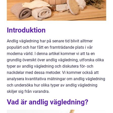
Introduktion
Andlig vägledning har på senare tid blivit alltmer
populärt och har fått en framträdande plats i vår
moderna värld. I denna artikel kommer vi att ta en
grundlig översikt över andlig vägledning, utforska olika
typer av andlig vägledning och diskutera för- och
nackdelar med dessa metoder. Vi kommer också att
analysera kvantitativa mätningar om andlig vägledning
och undersöka hur olika typer av andlig vägledning
skiljer sig från varandra.
Vad är andlig vägledning?