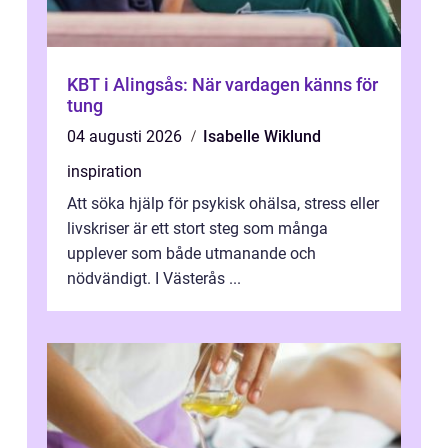
KBT i Alingsås: När vardagen känns för
tung
04 augusti 2026
Isabelle Wiklund
inspiration
Att söka hjälp för psykisk ohälsa, stress eller
livskriser är ett stort steg som många
upplever som både utmanande och
nödvändigt. I Västerås ...