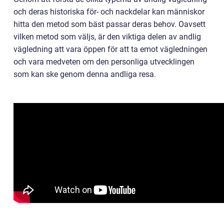
och deras historiska för- och nackdelar kan människor
hitta den metod som bäst passar deras behov. Oavsett
vilken metod som väljs, är den viktiga delen av andlig
vägledning att vara öppen för att ta emot vägledningen
och vara medveten om den personliga utvecklingen
som kan ske genom denna andliga resa.