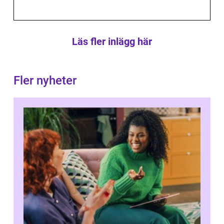
Läs fler inlägg här
Fler nyheter