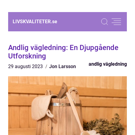
LIVSKVALITETER.
se
Andlig vägledning: En Djupgående
Utforskning
andlig vägledning
29 augusti 2023
Jon Larsson