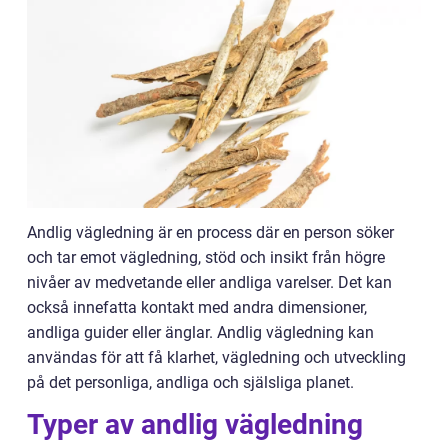
Andlig vägledning är en process där en person söker
och tar emot vägledning, stöd och insikt från högre
nivåer av medvetande eller andliga varelser. Det kan
också innefatta kontakt med andra dimensioner,
andliga guider eller änglar. Andlig vägledning kan
användas för att få klarhet, vägledning och utveckling
på det personliga, andliga och själsliga planet.
Typer av andlig vägledning