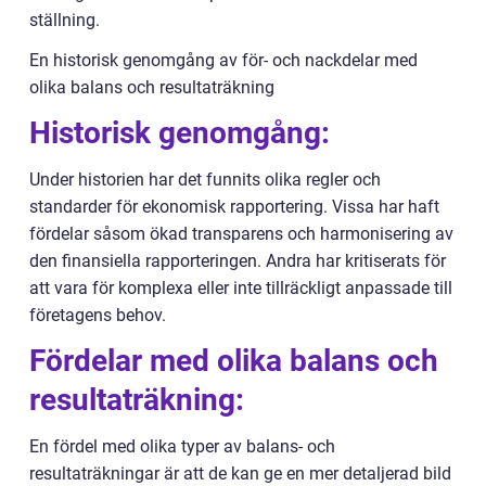
ställning.
En historisk genomgång av för- och nackdelar med
olika balans och resultaträkning
Historisk genomgång:
Under historien har det funnits olika regler och
standarder för ekonomisk rapportering. Vissa har haft
fördelar såsom ökad transparens och harmonisering av
den finansiella rapporteringen. Andra har kritiserats för
att vara för komplexa eller inte tillräckligt anpassade till
företagens behov.
Fördelar med olika balans och
resultaträkning:
En fördel med olika typer av balans- och
resultaträkningar är att de kan ge en mer detaljerad bild