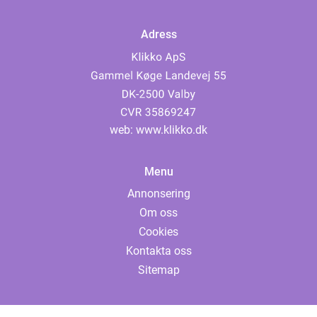
Adress
web:
www.klikko.dk
Menu
Annonsering
Om oss
Cookies
Kontakta oss
Sitemap