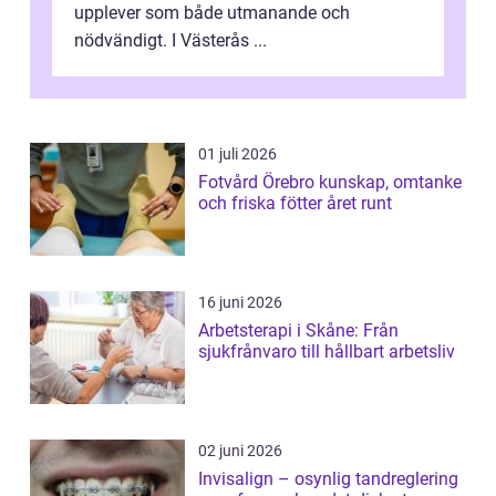
upplever som både utmanande och
nödvändigt. I Västerås ...
01 juli 2026
Fotvård Örebro kunskap, omtanke
och friska fötter året runt
16 juni 2026
Arbetsterapi i Skåne: Från
sjukfrånvaro till hållbart arbetsliv
02 juni 2026
Invisalign – osynlig tandreglering