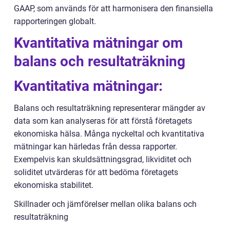
GAAP, som används för att harmonisera den finansiella
rapporteringen globalt.
Kvantitativa mätningar om
balans och resultaträkning
Kvantitativa mätningar:
Balans och resultaträkning representerar mängder av
data som kan analyseras för att förstå företagets
ekonomiska hälsa. Många nyckeltal och kvantitativa
mätningar kan härledas från dessa rapporter.
Exempelvis kan skuldsättningsgrad, likviditet och
soliditet utvärderas för att bedöma företagets
ekonomiska stabilitet.
Skillnader och jämförelser mellan olika balans och
resultaträkning