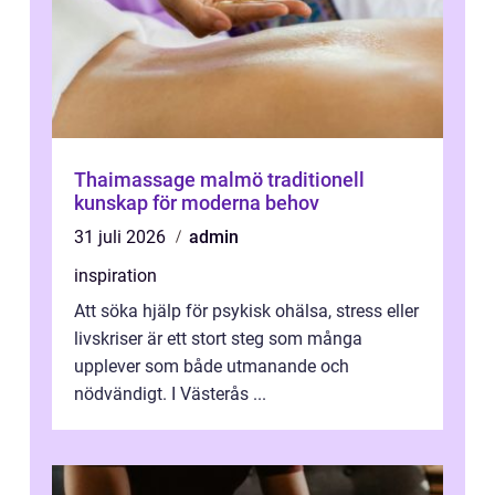
Thaimassage malmö traditionell
kunskap för moderna behov
31 juli 2026
admin
inspiration
Att söka hjälp för psykisk ohälsa, stress eller
livskriser är ett stort steg som många
upplever som både utmanande och
nödvändigt. I Västerås ...