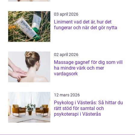
03 april 2026
Liniment vad det är, hur det
fungerar och när det gör nytta
02 april 2026
Massage gagnef för dig som vill
ha mindre värk och mer
vardagsork
12 mars 2026
Psykolog i Västerås: Så hittar du
rätt stöd för samtal och
psykoterapi i Västerås