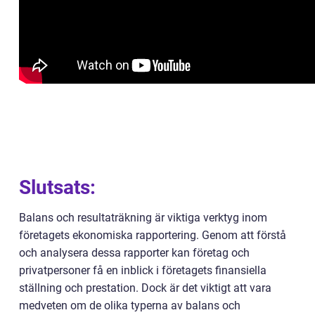
Slutsats:
Balans och resultaträkning är viktiga verktyg inom
företagets ekonomiska rapportering. Genom att förstå
och analysera dessa rapporter kan företag och
privatpersoner få en inblick i företagets finansiella
ställning och prestation. Dock är det viktigt att vara
medveten om de olika typerna av balans och