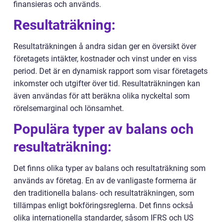
finansieras och används.
Resultaträkning:
Resultaträkningen å andra sidan ger en översikt över
företagets intäkter, kostnader och vinst under en viss
period. Det är en dynamisk rapport som visar företagets
inkomster och utgifter över tid. Resultaträkningen kan
även användas för att beräkna olika nyckeltal som
rörelsemarginal och lönsamhet.
Populära typer av balans och
resultaträkning:
Det finns olika typer av balans och resultaträkning som
används av företag. En av de vanligaste formerna är
den traditionella balans- och resultaträkningen, som
tillämpas enligt bokföringsreglerna. Det finns också
olika internationella standarder, såsom IFRS och US