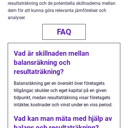
resultaträkning och de potentiella skillnaderna mellan
dem för att kunna göra relevanta jämförelser och
analyser.
FAQ
Vad är skillnaden mellan
balansräkning och
resultaträkning?
Balansräkning ger en översikt över företagets
tillgångar, skulder och eget kapital på en given
tidpunkt, medan resultaträkning visar företagets
intäkter, kostnader och vinst under en viss period.
Vad kan man mäta med hjälp av
balans och resultaträkning?