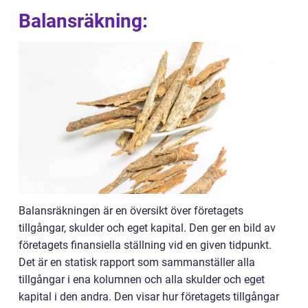
Balansräkning:
Balansräkningen är en översikt över företagets
tillgångar, skulder och eget kapital. Den ger en bild av
företagets finansiella ställning vid en given tidpunkt.
Det är en statisk rapport som sammanställer alla
tillgångar i ena kolumnen och alla skulder och eget
kapital i den andra. Den visar hur företagets tillgångar