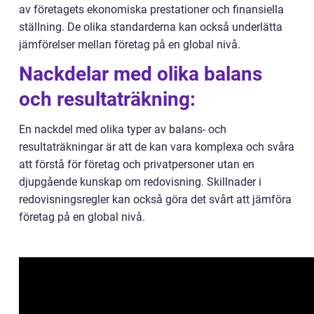
av företagets ekonomiska prestationer och finansiella
ställning. De olika standarderna kan också underlätta
jämförelser mellan företag på en global nivå.
Nackdelar med olika balans
och resultaträkning:
En nackdel med olika typer av balans- och
resultaträkningar är att de kan vara komplexa och svåra
att förstå för företag och privatpersoner utan en
djupgående kunskap om redovisning. Skillnader i
redovisningsregler kan också göra det svårt att jämföra
företag på en global nivå.