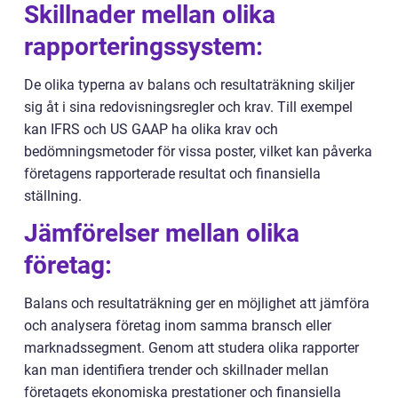
Skillnader mellan olika
rapporteringssystem:
De olika typerna av balans och resultaträkning skiljer
sig åt i sina redovisningsregler och krav. Till exempel
kan IFRS och US GAAP ha olika krav och
bedömningsmetoder för vissa poster, vilket kan påverka
företagens rapporterade resultat och finansiella
ställning.
Jämförelser mellan olika
företag:
Balans och resultaträkning ger en möjlighet att jämföra
och analysera företag inom samma bransch eller
marknadssegment. Genom att studera olika rapporter
kan man identifiera trender och skillnader mellan
företagets ekonomiska prestationer och finansiella