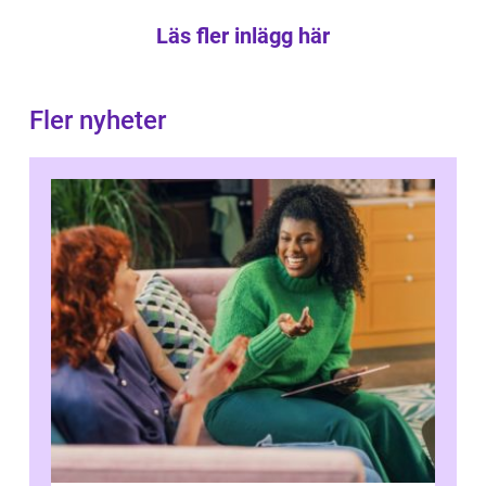
Läs fler inlägg här
Fler nyheter