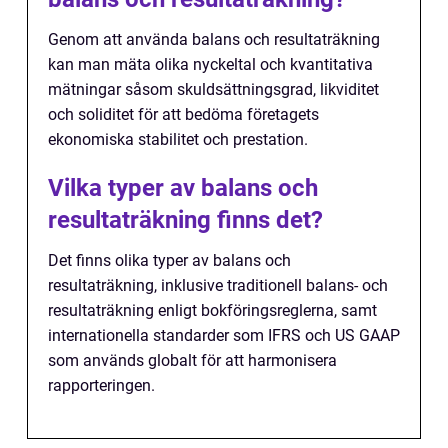
Genom att använda balans och resultaträkning
kan man mäta olika nyckeltal och kvantitativa
mätningar såsom skuldsättningsgrad, likviditet
och soliditet för att bedöma företagets
ekonomiska stabilitet och prestation.
Vilka typer av balans och
resultaträkning finns det?
Det finns olika typer av balans och
resultaträkning, inklusive traditionell balans- och
resultaträkning enligt bokföringsreglerna, samt
internationella standarder som IFRS och US GAAP
som används globalt för att harmonisera
rapporteringen.