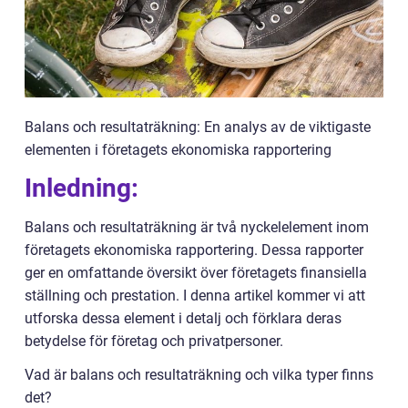
Balans och resultaträkning: En analys av de viktigaste
elementen i företagets ekonomiska rapportering
Inledning:
Balans och resultaträkning är två nyckelelement inom
företagets ekonomiska rapportering. Dessa rapporter
ger en omfattande översikt över företagets finansiella
ställning och prestation. I denna artikel kommer vi att
utforska dessa element i detalj och förklara deras
betydelse för företag och privatpersoner.
Vad är balans och resultaträkning och vilka typer finns
det?