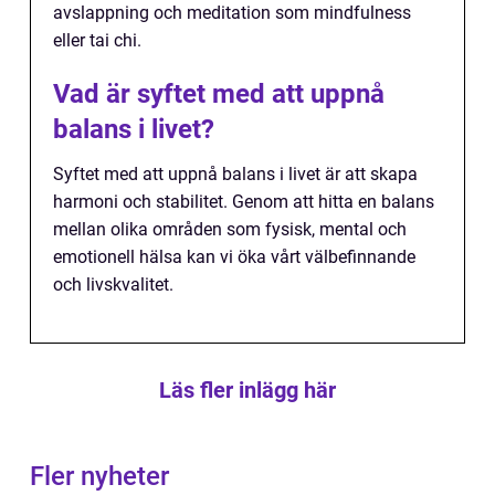
avslappning och meditation som mindfulness
eller tai chi.
Vad är syftet med att uppnå
balans i livet?
Syftet med att uppnå balans i livet är att skapa
harmoni och stabilitet. Genom att hitta en balans
mellan olika områden som fysisk, mental och
emotionell hälsa kan vi öka vårt välbefinnande
och livskvalitet.
Läs fler inlägg här
Fler nyheter