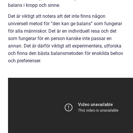
balans i kropp och sinne.
Det är viktigt att notera att det inte finns någon
universell metod för ”den kan ge balans” som fungerar
för alla människor. Det är en individuell resa och det
som fungerar för en person kanske inte passar en
annan. Det är därför viktigt att experimentera, utforska
och finna den bästa balansmetoden för enskilda behov
och preferenser.