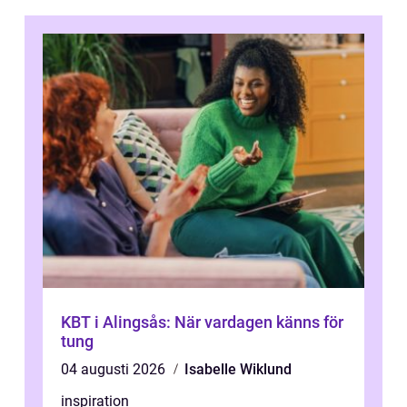
KBT i Alingsås: När vardagen känns för
tung
04 augusti 2026
Isabelle Wiklund
inspiration