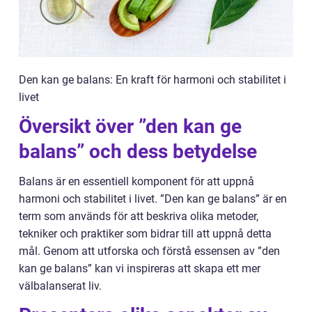
Den kan ge balans: En kraft för harmoni och stabilitet i
livet
Översikt över ”den kan ge
balans” och dess betydelse
Balans är en essentiell komponent för att uppnå
harmoni och stabilitet i livet. ”Den kan ge balans” är en
term som används för att beskriva olika metoder,
tekniker och praktiker som bidrar till att uppnå detta
mål. Genom att utforska och förstå essensen av ”den
kan ge balans” kan vi inspireras att skapa ett mer
välbalanserat liv.