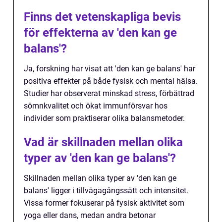
Finns det vetenskapliga bevis
för effekterna av 'den kan ge
balans'?
Ja, forskning har visat att 'den kan ge balans' har
positiva effekter på både fysisk och mental hälsa.
Studier har observerat minskad stress, förbättrad
sömnkvalitet och ökat immunförsvar hos
individer som praktiserar olika balansmetoder.
Vad är skillnaden mellan olika
typer av 'den kan ge balans'?
Skillnaden mellan olika typer av 'den kan ge
balans' ligger i tillvägagångssätt och intensitet.
Vissa former fokuserar på fysisk aktivitet som
yoga eller dans, medan andra betonar