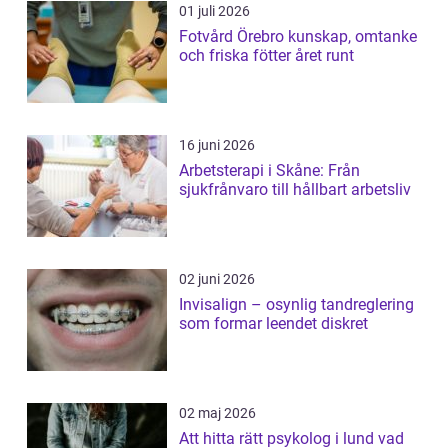
01 juli 2026
Fotvård Örebro kunskap, omtanke
och friska fötter året runt
16 juni 2026
Arbetsterapi i Skåne: Från
sjukfrånvaro till hållbart arbetsliv
02 juni 2026
Invisalign – osynlig tandreglering
som formar leendet diskret
02 maj 2026
Att hitta rätt psykolog i lund vad