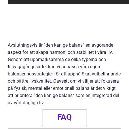
Avslutningsvis är ”den kan ge balans” en avgörande
aspekt för att skapa harmoni och stabilitet i våra liv.
Genom att uppmärksamma de olika typerna och
tillvägagångssättet kan vi anpassa våra egna
balanseringsstrategier för att uppnå ökat välbefinnande
och bättre livskvalitet. Oavsett om vi väljer att fokusera
på fysisk, mental eller emotionell balans är det viktigt
att prioritera ”den kan ge balans” som en integrerad del
av vårt dagliga liv.
FAQ