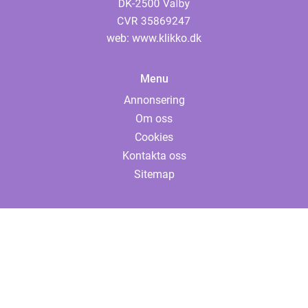
web:
www.klikko.dk
Menu
Annonsering
Om oss
Cookies
Kontakta oss
Sitemap