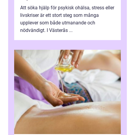
Att söka hjälp för psykisk ohälsa, stress eller
livskriser är ett stort steg som många
upplever som både utmanande och
nödvändigt. I Västerås ...