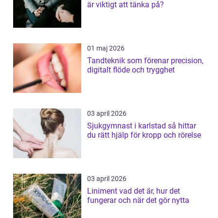
är viktigt att tänka på?
01 maj 2026
Tandteknik som förenar precision,
digitalt flöde och trygghet
03 april 2026
Sjukgymnast i karlstad så hittar
du rätt hjälp för kropp och rörelse
03 april 2026
Liniment vad det är, hur det
fungerar och när det gör nytta