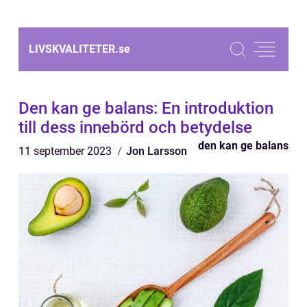
LIVSKVALITETER.
se
Den kan ge balans: En introduktion
till dess innebörd och betydelse
den kan ge balans
11 september 2023
Jon Larsson