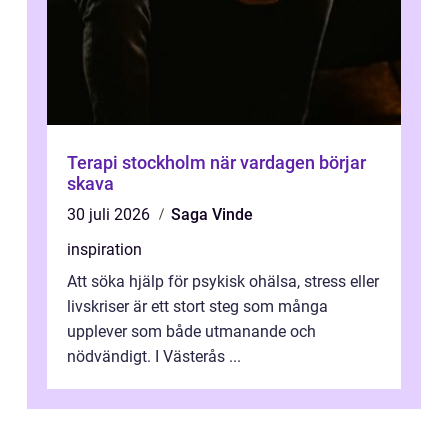
Terapi stockholm när vardagen börjar
skava
30 juli 2026
Saga Vinde
inspiration
Att söka hjälp för psykisk ohälsa, stress eller
livskriser är ett stort steg som många
upplever som både utmanande och
nödvändigt. I Västerås ...