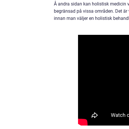
Å andra sidan kan holistisk medicin 
begränsad på vissa områden. Det är vik
innan man väljer en holistisk behan