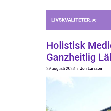
LIVSKVALITETER.
se
Holistisk Medi
Ganzheitlig Lä
29 augusti 2023
Jon Larsson