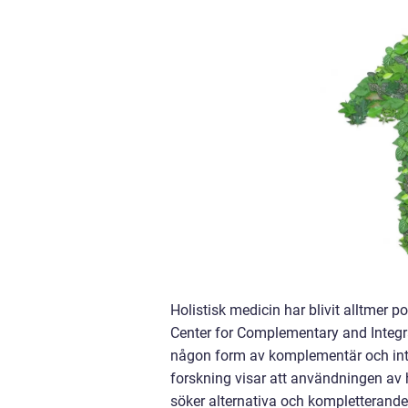
Holistisk medicin har blivit alltmer 
Center for Complementary and Integr
någon form av komplementär och integ
forskning visar att användningen av 
söker alternativa och kompletterande