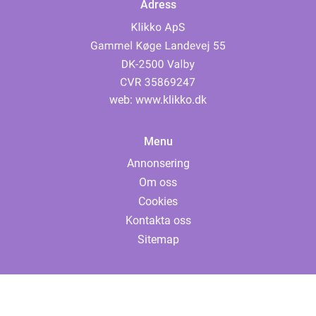
Adress
web:
www.klikko.dk
Menu
Annonsering
Om oss
Cookies
Kontakta oss
Sitemap