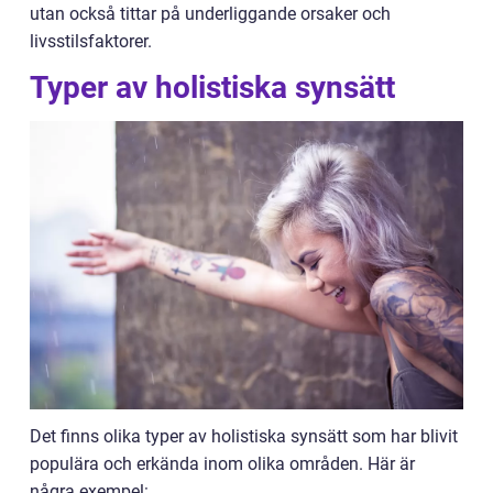
utan också tittar på underliggande orsaker och
livsstilsfaktorer.
Typer av holistiska synsätt
Det finns olika typer av holistiska synsätt som har blivit
populära och erkända inom olika områden. Här är
några exempel: