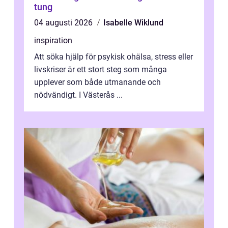
tung
04 augusti 2026
Isabelle Wiklund
inspiration
Att söka hjälp för psykisk ohälsa, stress eller
livskriser är ett stort steg som många
upplever som både utmanande och
nödvändigt. I Västerås ...