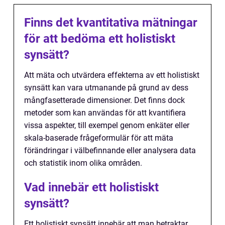
Finns det kvantitativa mätningar
för att bedöma ett holistiskt
synsätt?
Att mäta och utvärdera effekterna av ett holistiskt
synsätt kan vara utmanande på grund av dess
mångfasetterade dimensioner. Det finns dock
metoder som kan användas för att kvantifiera
vissa aspekter, till exempel genom enkäter eller
skala-baserade frågeformulär för att mäta
förändringar i välbefinnande eller analysera data
och statistik inom olika områden.
Vad innebär ett holistiskt
synsätt?
Ett holistiskt synsätt innebär att man betraktar