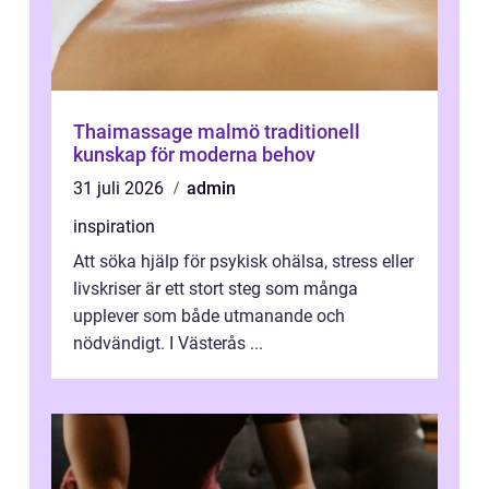
Thaimassage malmö traditionell
kunskap för moderna behov
31 juli 2026
admin
inspiration
Att söka hjälp för psykisk ohälsa, stress eller
livskriser är ett stort steg som många
upplever som både utmanande och
nödvändigt. I Västerås ...