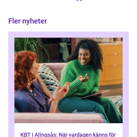
Fler nyheter
KBT i Alingsås: När vardagen känns för