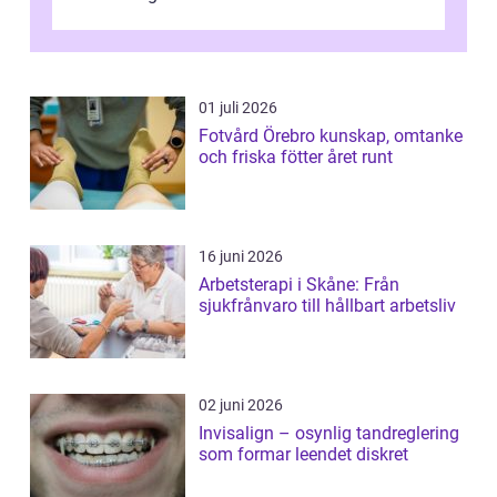
01 juli 2026
Fotvård Örebro kunskap, omtanke
och friska fötter året runt
16 juni 2026
Arbetsterapi i Skåne: Från
sjukfrånvaro till hållbart arbetsliv
02 juni 2026
Invisalign – osynlig tandreglering
som formar leendet diskret