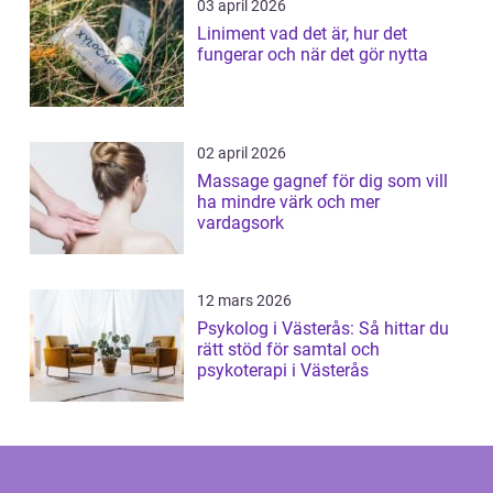
03 april 2026
Liniment vad det är, hur det
fungerar och när det gör nytta
02 april 2026
Massage gagnef för dig som vill
ha mindre värk och mer
vardagsork
12 mars 2026
Psykolog i Västerås: Så hittar du
rätt stöd för samtal och
psykoterapi i Västerås