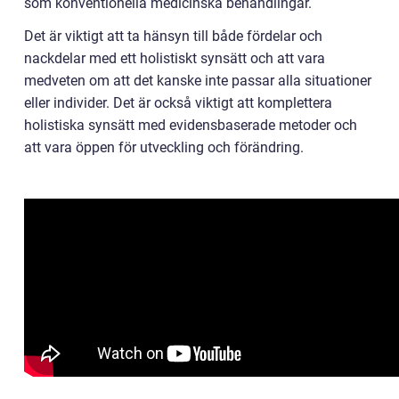
som konventionella medicinska behandlingar.
Det är viktigt att ta hänsyn till både fördelar och
nackdelar med ett holistiskt synsätt och att vara
medveten om att det kanske inte passar alla situationer
eller individer. Det är också viktigt att komplettera
holistiska synsätt med evidensbaserade metoder och
att vara öppen för utveckling och förändring.