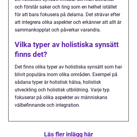
och förstår saker och ting som en helhet istället
för att bara fokusera på delarna. Det strävar efter
att integrera olika aspekter och erkänner att allt är
sammankopplat och påverkar varandra.
Vilka typer av holistiska synsätt
finns det?
Det finns olika typer av holistiska synsätt som har
blivit populära inom olika områden. Exempel på
sådana typer är holistisk hälsa, holistisk
utveckling och holistisk utbildning. Varje typ
fokuserar på olika aspekter av människans
välbefinnande och integration.
Läs fler inlägg här