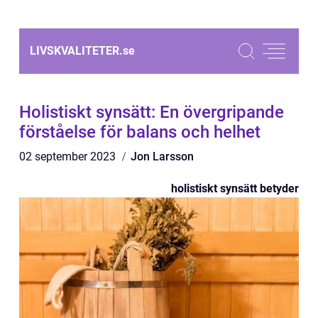
LIVSKVALITETER.
se
Holistiskt synsätt: En övergripande
förståelse för balans och helhet
02 september 2023
Jon Larsson
holistiskt synsätt betyder