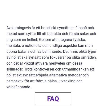
Avslutningsvis är ett holistiskt synsätt en filosofi och
metod som syftar till att betrakta och förstå saker och
ting som en helhet. Genom att integrera fysiska,
mentala, emotionella och andliga aspekter kan man
uppnå balans och välbefinnande. Det finns olika typer
av holistiska synsätt som fokuserar på olika områden,
och det är viktigt att vara medveten om dessa
skillnader. Trots kontroverser och utmaningar kan ett
holistiskt synsätt erbjuda alternativa metoder och
perspektiv för att främja hälsa, utveckling och
välbefinnande.
FAQ